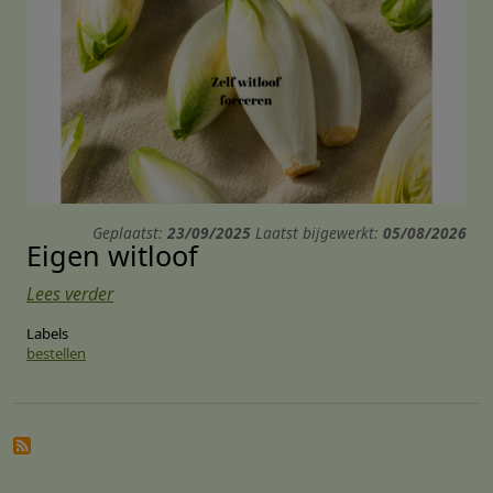
Geplaatst:
23/09/2025
Laatst bijgewerkt:
05/08/2026
Eigen witloof
Lees verder
Labels
bestellen