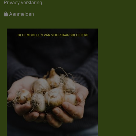
Privacy verklaring
Aanmelden