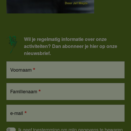
Wil je regelmatig informatie over onze
activiteiten? Dan abonneer je hier op onze
nieuwsbrief.
Voornaam
Familienaam
e-mail
Ik geef toestemming om mijn gegevens te bewaren