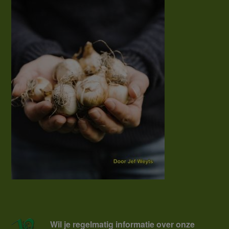
Wil je regelmatig informatie over onze