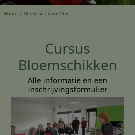
Home
Bloemschikken Start
Bloemschikken start
Cursus
Bloemschikken
Alle informatie en een
inschrijvingsformulier