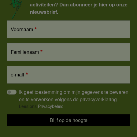
activiteiten? Dan abonneer je hier op onze
nieuwsbrief.
Voornaam
Familienaam
e-mail
Ik geef toestemming om mijn gegevens te bewaren
en te verwerken volgens de privacyverklaring
Lees ons
Privacybeleid
Blijf op de hoogte