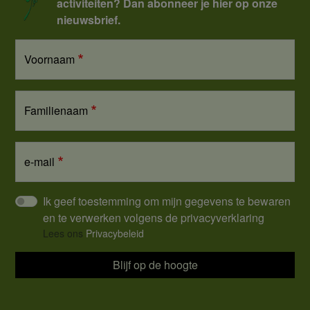
activiteiten? Dan abonneer je hier op onze
nieuwsbrief.
Voornaam
Familienaam
e-mail
Ik geef toestemming om mijn gegevens te bewaren
en te verwerken volgens de privacyverklaring
Lees ons
Privacybeleid
Blijf op de hoogte