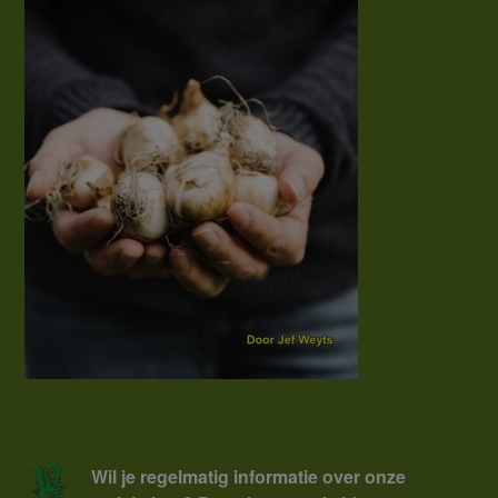
Wil je regelmatig informatie over onze