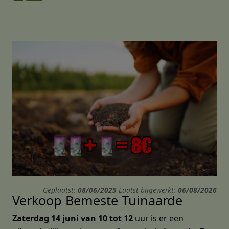
Geplaatst:
08/06/2025
Laatst bijgewerkt:
06/08/2026
Verkoop Bemeste Tuinaarde
Zaterdag 14 juni van 10 tot 12
uur is er een