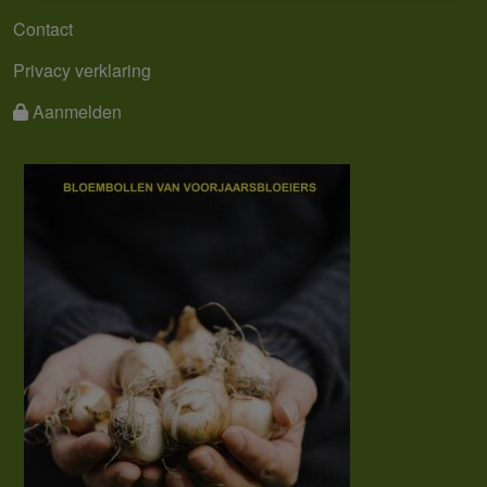
cookies
MENU
Contact
Privacy verklaring
Aanmelden