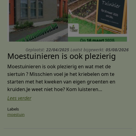
Geplaatst:
22/04/2025
Laatst bijgewerkt:
05/08/2026
Moestuinieren is ook plezierig
Moestuinieren is ook plezierig en wat met de
siertuin ? Misschien voel je het kriebelen om te
starten met het kweken van eigen groenten en
kruiden.Je weet niet hoe? Kom luisteren…
Lees verder
Labels
moestuin