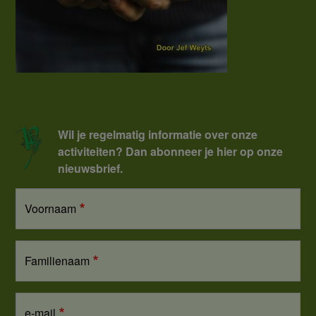
Wil je regelmatig informatie over onze
activiteiten? Dan abonneer je hier op onze
nieuwsbrief.
Voornaam
Familienaam
e-mail