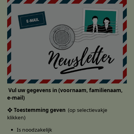
Vul uw gegevens in (voornaam, familienaam,
e-mail)
❖
Toestemming geven
(op selectievakje
klikken)
Is noodzakelijk