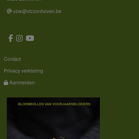
vzw@vtzzonhoven.be
MENU
Contact
Privacy verklaring
Aanmelden