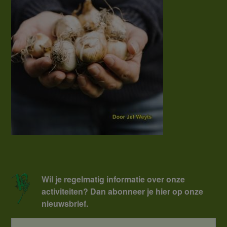
Wil je regelmatig informatie over onze
activiteiten? Dan abonneer je hier op onze
nieuwsbrief.