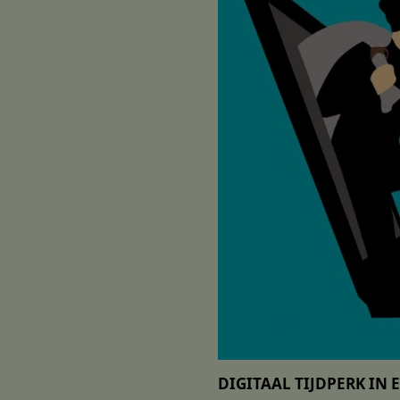
DIGITAAL TIJDPERK IN 