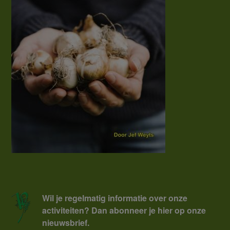
Wil je regelmatig informatie over onze
activiteiten? Dan abonneer je hier op onze
nieuwsbrief.