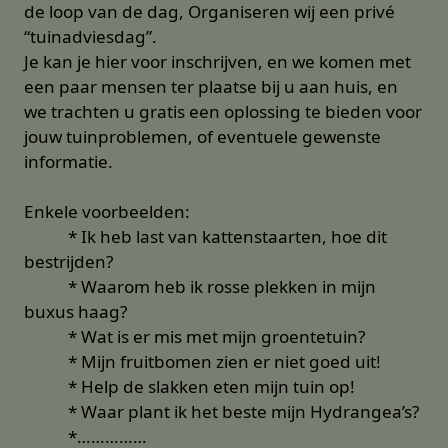
de loop van de dag, Organiseren wij een privé
“tuinadviesdag”.
Je kan je hier voor inschrijven, en we komen met
een paar mensen ter plaatse bij u aan huis, en
we trachten u gratis een oplossing te bieden voor
jouw tuinproblemen, of eventuele gewenste
informatie.
Enkele voorbeelden:
* Ik heb last van kattenstaarten, hoe dit
bestrijden?
* Waarom heb ik rosse plekken in mijn
buxus haag?
* Wat is er mis met mijn groentetuin?
* Mijn fruitbomen zien er niet goed uit!
* Help de slakken eten mijn tuin op!
* Waar plant ik het beste mijn Hydrangea’s?
*……………