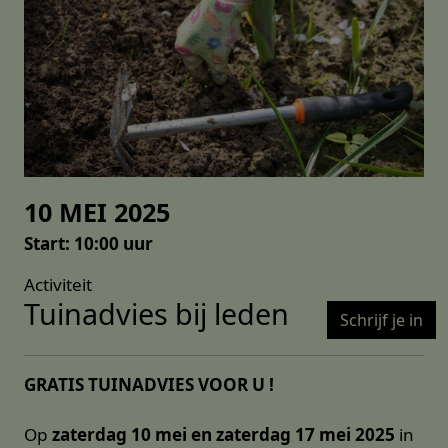
10 MEI 2025
Start: 10:00 uur
Activiteit
Tuinadvies bij leden
Schrijf je in
GRATIS TUINADVIES VOOR U !
Op
zaterdag 10 mei en zaterdag 17 mei 2025
in