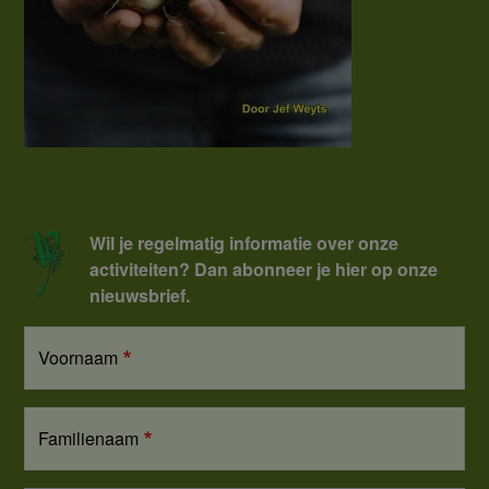
Wil je regelmatig informatie over onze
activiteiten? Dan abonneer je hier op onze
nieuwsbrief.
Voornaam
Familienaam