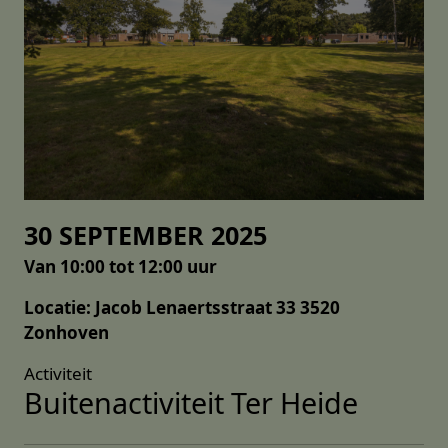
30 SEPTEMBER 2025
Van 10:00 tot 12:00 uur
Locatie: Jacob Lenaertsstraat 33 3520
Zonhoven
Activiteit
Buitenactiviteit Ter Heide