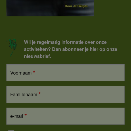
Wil je regelmatig informatie over onze
activiteiten? Dan abonneer je hier op onze
nieuwsbrief.
Voornaam
Familienaam
e-mail