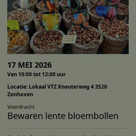
17 MEI 2026
Van 10:00 tot 12:00 uur
Locatie: Lokaal VTZ Kneuterweg 4 3520
Zonhoven
Voordracht
Bewaren lente bloembollen