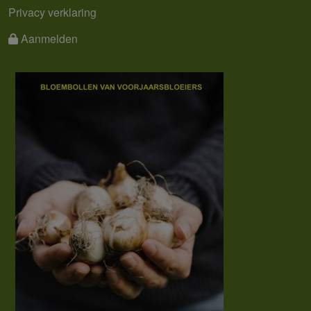
Privacy verklaring
Aanmelden