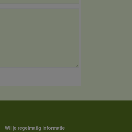
Wil je regelmatig informatie