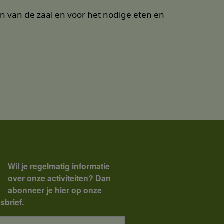
n van de zaal en voor het nodige eten en
Wil je regelmatig informatie
over onze activiteiten? Dan
abonneer je hier op onze
sbrief.