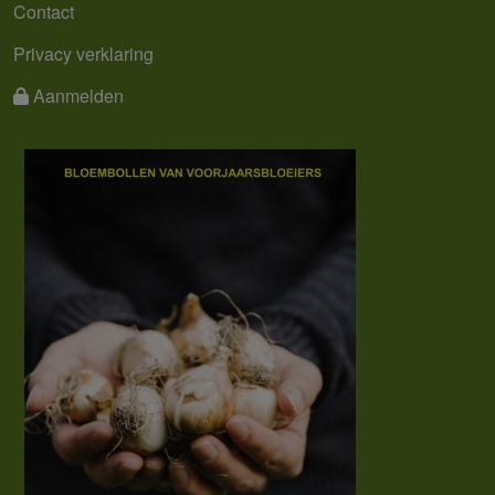
Contact
Privacy verklaring
Aanmelden