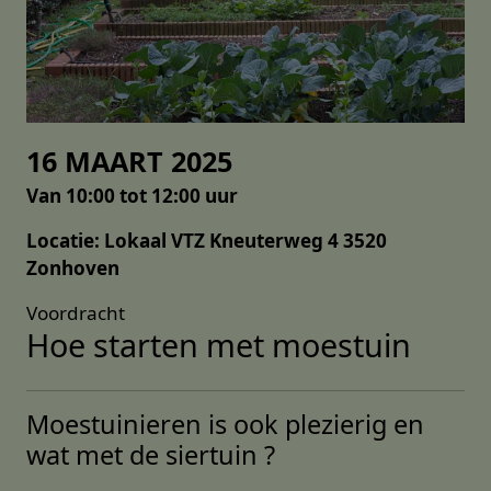
16 MAART 2025
Van 10:00 tot 12:00 uur
Locatie: Lokaal VTZ Kneuterweg 4 3520
Zonhoven
Voordracht
Hoe starten met moestuin
Moestuinieren is ook plezierig en
wat met de siertuin ?