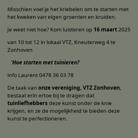
Misschien voel je het kriebelen om te starten met
het kweken van eigen groenten en kruiden.
Je weet niet hoe? Kom luisteren op
16 maart
2025
van 10 tot 12 in lokaal VTZ, Kneuterweg 4 te
Zonhoven
‘Hoe starten met tuinieren?
info Laurent 0478 36 03 78
De taak van
onze vereniging, VTZ Zonhoven
,
bestaat erin ertoe bij te dragen dat
tuinliefhebbers
deze kunst onder de knie
krijgen, en ze de mogelijkheid te bieden deze
kunst te perfectioneren.