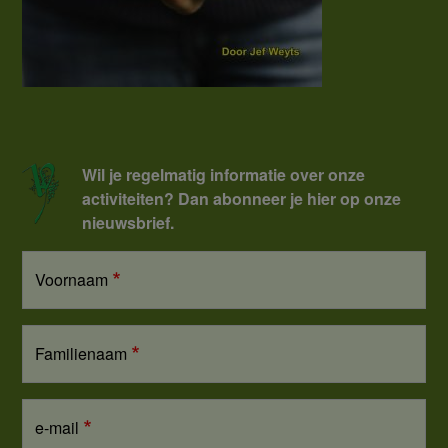
Wil je regelmatig informatie over onze
activiteiten? Dan abonneer je hier op onze
nieuwsbrief.
Voornaam
Familienaam
e-mail