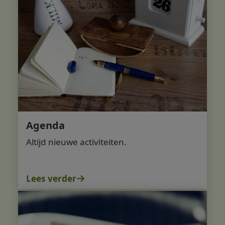
Agenda
Altijd nieuwe activiteiten.
Lees verder