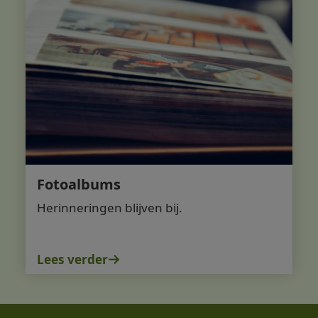
Fotoalbums
Herinneringen blijven bij.
Lees verder