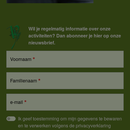
Wil je regelmatig informatie over onze
activiteiten? Dan abonneer je hier op onze
nieuwsbrief.
Voornaam
Familienaam
e-mail
Ik geef toestemming om mijn gegevens te bewaren
en te verwerken volgens de privacyverklaring