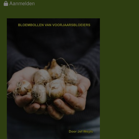
Aanmelden